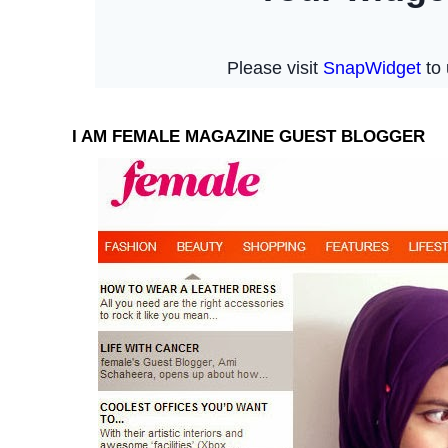
I AM FEMALE MAGAZINE GUEST BLOGGER