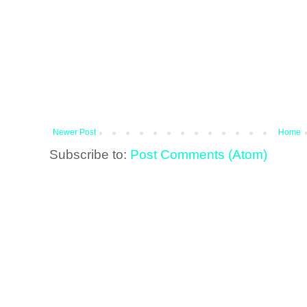
Newer Post
Home
Subscribe to:
Post Comments (Atom)