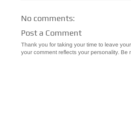
No comments:
Post a Comment
Thank you for taking your time to leave yo
your comment reflects your personality. Be n