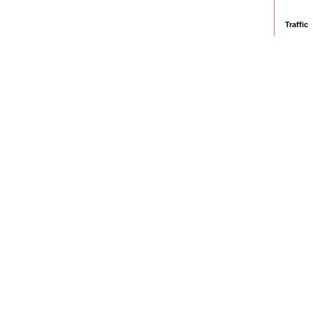
Traffic