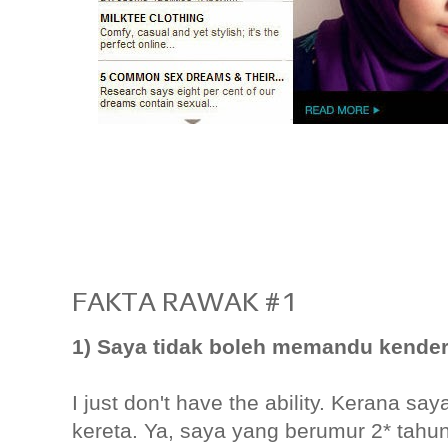
FAKTA RAWAK #1
1) Saya tidak boleh memandu kendera
I just don't have the ability. Kerana 
kereta. Ya, saya yang berumur 2* tahun