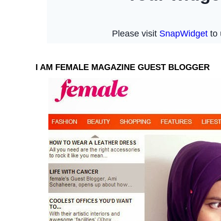
I AM FEMALE MAGAZINE GUEST BLOGGER