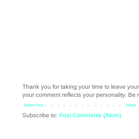
Thank you for taking your time to leave yo
your comment reflects your personality. Be n
Newer Post
Home
Subscribe to:
Post Comments (Atom)