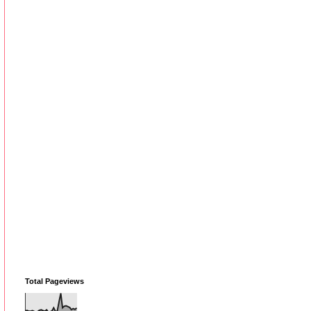
Total Pageviews