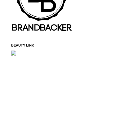
BEAUTY LINK