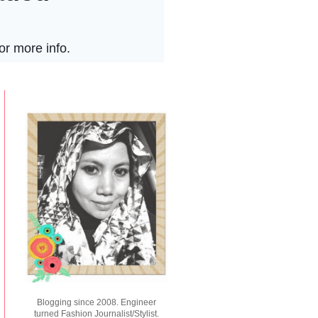
Blogging since 2008. Engineer
turned Fashion Journalist/Stylist.