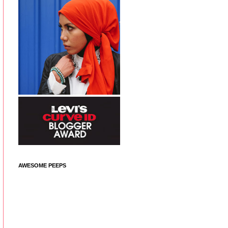
AWESOME PEEPS