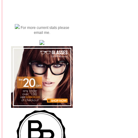
For more current stats please
email me.