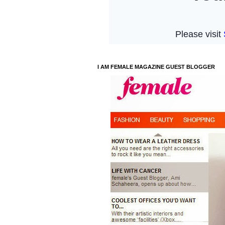
I AM FEMALE MAGAZINE GUEST BLOGGER