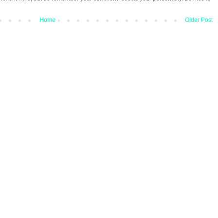
Home
Older Post