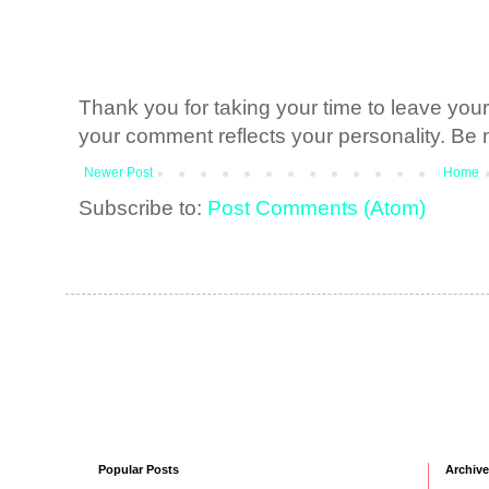
Thank you for taking your time to leave yo
your comment reflects your personality. Be n
Newer Post
Home
Subscribe to:
Post Comments (Atom)
Popular Posts
Archive