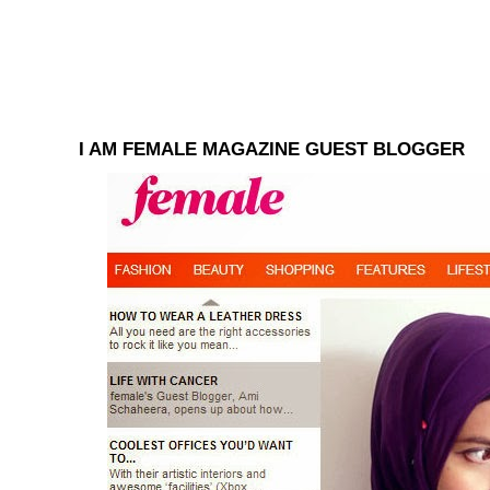
I AM FEMALE MAGAZINE GUEST BLOGGER